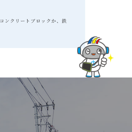
コンクリートブロックか、鉄