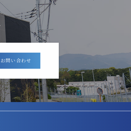
。
のお問い合わせ