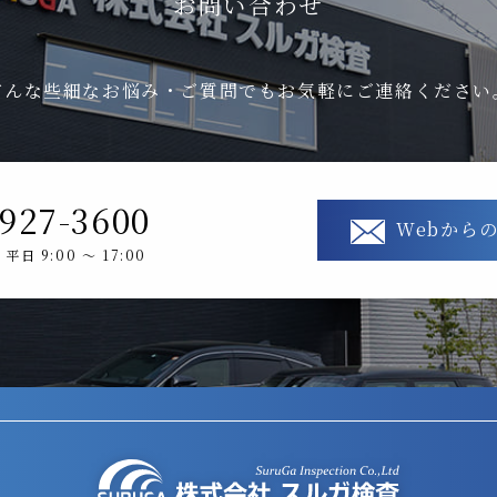
お問い合わせ
どんな些細なお悩み・ご質問でもお気軽にご連絡ください
927-3600
Webから
日 9:00 ～ 17:00