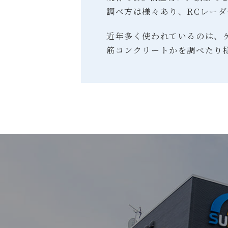
調べ方は様々あり、RCレーダ
近年多く使われているのは、
筋コンクリートかを調べたり