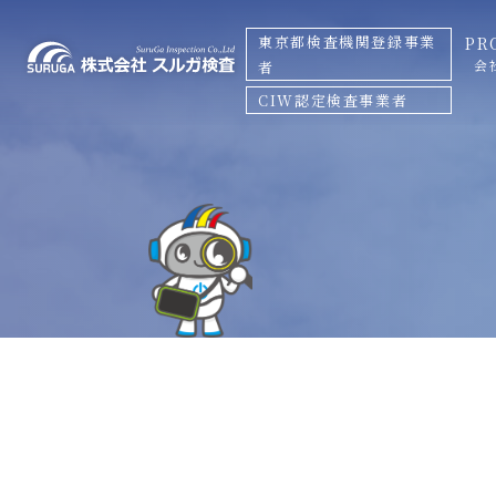
東京都検査機関登録事業
PR
会
者
CIW認定検査事業者