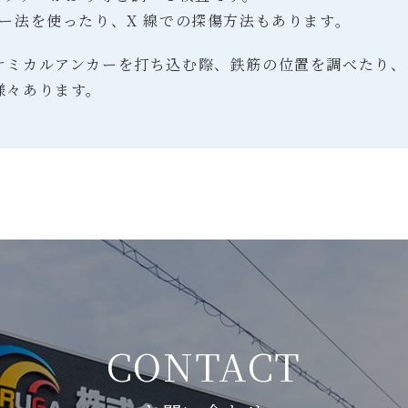
ー法を使ったり、X 線での探傷方法もあります。
ケミカルアンカーを打ち込む際、鉄筋の位置を調べたり、
様々あります。
CONTACT