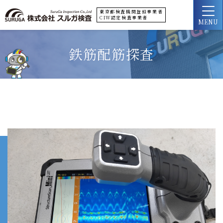
東京都検査機関登録事業者
CIW認定検査事業者
MENU
鉄筋配筋探査