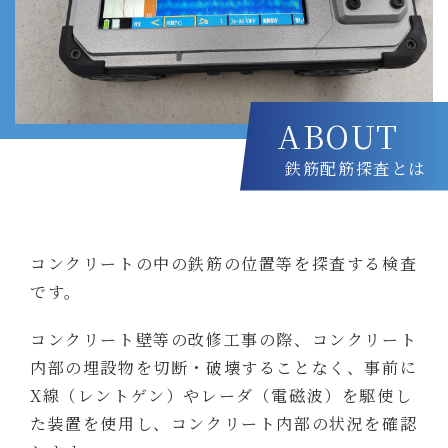
ABOUT
鉄筋配筋探査とは
コンクリートの中の鉄筋の位置等を探査する検査
です。
コンクリート壁等の改修工事の際、コンクリート
内部の埋設物を切断・破壊することなく、事前に
X線（レントゲン）やレーダ（電磁波）を駆使し
た装置を使用し、コンクリート内部の状況を確認