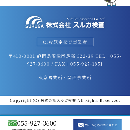
CIW認定検査事業者
〒410-0001 静岡県沼津市足高 322-39
TEL：055-
927-3600 / FAX：055-927-1851
東京営業所・関西事業所
Copyright (C) 株式会社スルガ検査 All Rights Reserved.
055-927-3600
Webからのお問い合わせ
〔電話受付時間〕平日9:00～17:00