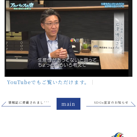
YouTubeでもご覧いただけます。
情報誌に掲載されました。
SDGs宣言のお知らせ
main