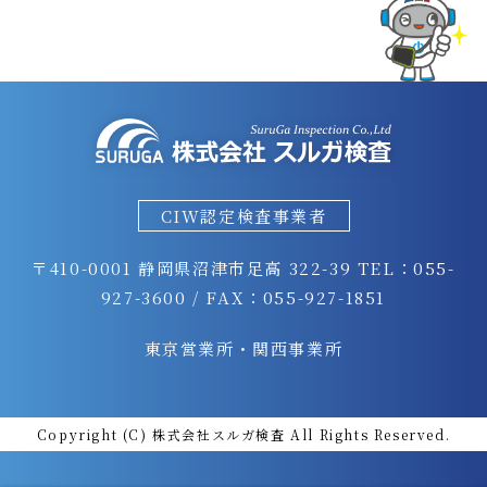
CIW認定検査事業者
〒410-0001 静岡県沼津市足高 322-39
TEL：055-
927-3600 / FAX：055-927-1851
東京営業所・関西事業所
Copyright (C) 株式会社スルガ検査 All Rights Reserved.