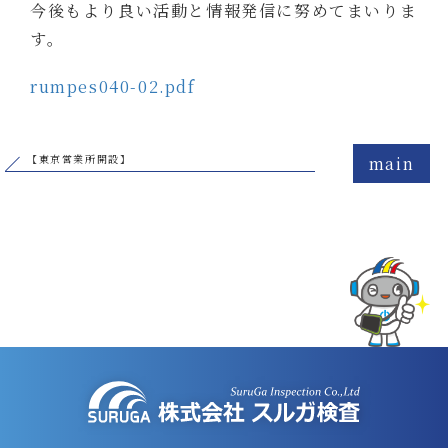
今後もより良い活動と情報発信に努めてまいりま
す。
rumpes040-02.pdf
【東京営業所開設】
main