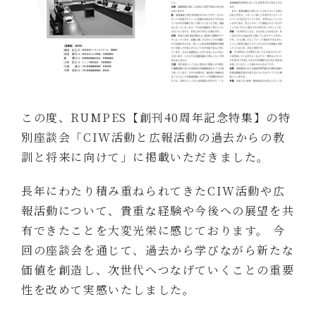
この度、RUMPES【創刊40周年記念特集】の特
別座談会「CIW活動と広報活動の過去からの教
訓と将来に向けて」に掲載いただきました。
長年にわたり積み重ねられてきたCIW活動や広
報活動について、貴重な経験や今後への展望を共
有できたことを大変光栄に感じております。
今
回の座談会を通じて、過去から学びながら新たな
価値を創造し、次世代へつなげていくことの重要
性を改めて実感いたしました。