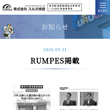
東京都検査機関登録事業者
CIW認定検査事業者
MENU
お知らせ
2026.05.11
RUMPES掲載